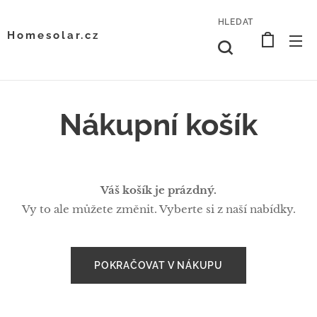
HLEDAT
Homesolar.cz
Nákupní košík
Váš košík je prázdný.
Vy to ale můžete změnit. Vyberte si z naší nabídky.
POKRAČOVAT V NÁKUPU