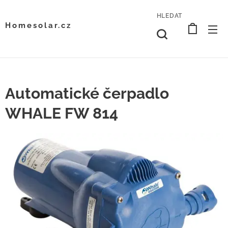
HLEDAT
Homesolar.cz
Automatické čerpadlo
WHALE FW 814