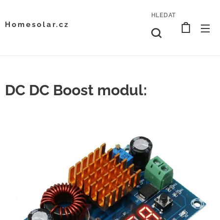
HLEDAT
Homesolar.cz
DC DC Boost modul: