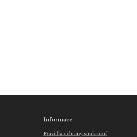
Informace
Pravidla ochrany soukromí