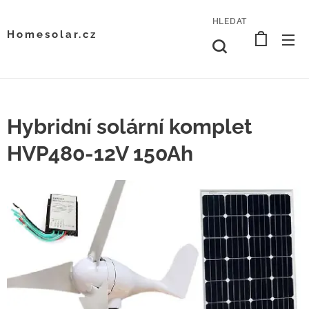
HLEDAT
Homesolar.cz
Hybridní solární komplet
HVP480-12V 150Ah