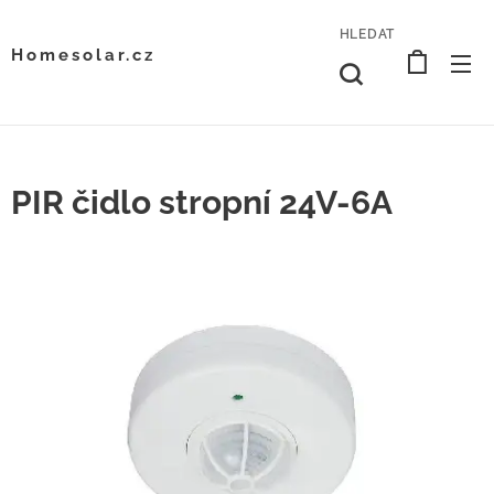
HLEDAT
Homesolar.cz
PIR čidlo stropní 24V-6A