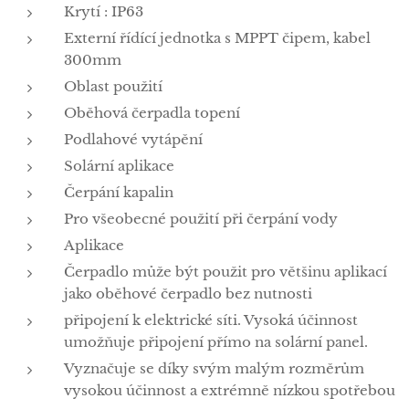
Krytí : IP63
Externí řídící jednotka s MPPT čipem, kabel
300mm
Oblast použití
Oběhová čerpadla topení
Podlahové vytápění
Solární aplikace
Čerpání kapalin
Pro všeobecné použití při čerpání vody
Aplikace
Čerpadlo může být použit pro většinu aplikací
jako oběhové čerpadlo bez nutnosti
připojení k elektrické síti. Vysoká účinnost
umožňuje připojení přímo na solární panel.
Vyznačuje se díky svým malým rozměrům
vysokou účinnost a extrémně nízkou spotřebou