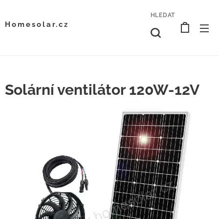
HLEDAT
Homesolar.cz
Solární ventilátor 120W-12V