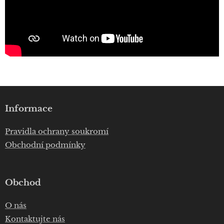
Informace
Pravidla ochrany soukromí
Obchodní podmínky
Obchod
O nás
Kontaktujte nás