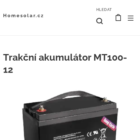
HLEDAT
Homesolar.cz
Trakční akumulátor MT100-
12