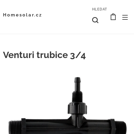
HLEDAT
Homesolar.cz
Venturi trubice 3/4